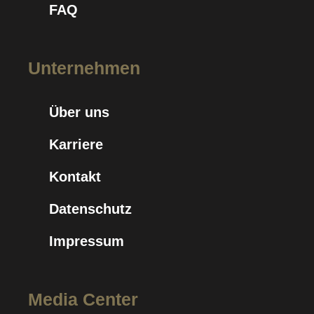
FAQ
Unternehmen
Über uns
Karriere
Kontakt
Datenschutz
Impressum
Media Center