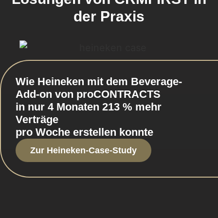
der Praxis
Wie Heineken mit dem Beverage-
Add-on von proCONTRACTS
in nur 4 Monaten 213 % mehr
Verträge
pro Woche erstellen konnte
Zur Heineken-Case-Study