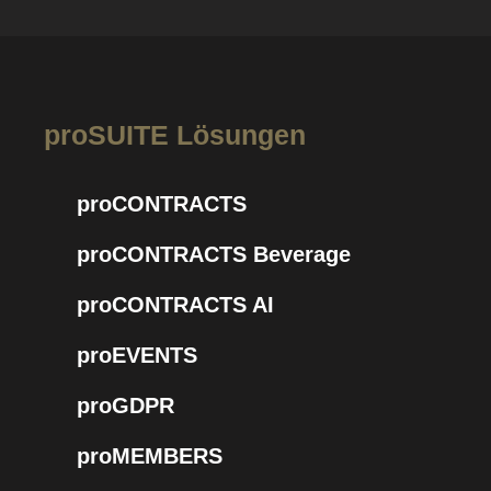
proSUITE Lösungen
proCONTRACTS
proCONTRACTS Beverage
proCONTRACTS AI
proEVENTS
proGDPR
proMEMBERS