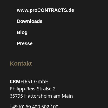
www.proCONTRACTS.de
Downloads
Blog
Presse
Kontakt
CRM
FIRST GmbH
Philipp-Reis-Straße 2
65795 Hattersheim am Main
+49 (0) 69 400 502 100