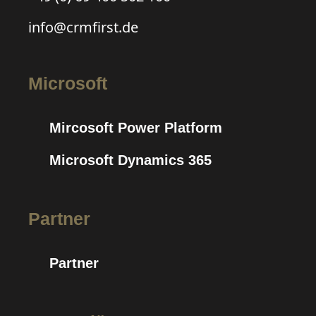
info@crmfirst.de
Microsoft
Mircosoft Power Platform
Microsoft Dynamics 365
Partner
Partner