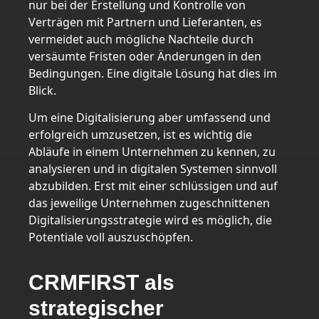
nur bei der Erstellung und Kontrolle von
Verträgen mit Partnern und Lieferanten, es
vermeidet auch mögliche Nachteile durch
versäumte Fristen oder Änderungen in den
Bedingungen. Eine digitale Lösung hat dies im
Blick.
Um eine Digitalisierung aber umfassend und
erfolgreich umzusetzen, ist es wichtig die
Abläufe in einem Unternehmen zu kennen, zu
analysieren und in digitalen Systemen sinnvoll
abzubilden. Erst mit einer schlüssigen und auf
das jeweilige Unternehmen zugeschnittenen
Digitalisierungsstrategie wird es möglich, die
Potentiale voll auszuschöpfen.
CRMFIRST als
strategischer