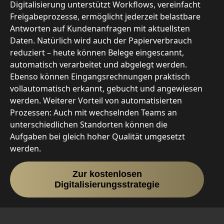
Digitalisierung unterstützt Workflows, vereinfacht
Freigabeprozesse, ermöglicht jederzeit belastbare
Antworten auf Kundenanfragen mit aktuellsten
Daten. Natürlich wird auch der Papierverbrauch
reduziert – heute können Belege eingescannt,
automatisch verarbeitet und abgelegt werden.
Ebenso können Eingangsrechnungen praktisch
vollautomatisch erkannt, gebucht und angewiesen
werden. Weiterer Vorteil von automatisierten
Prozessen: Auch mit wechselnden Teams an
unterschiedlichen Standorten können die
Aufgaben bei gleich hoher Qualität umgesetzt
werden.
Zur kostenlosen
Digitalisierungsstrategie