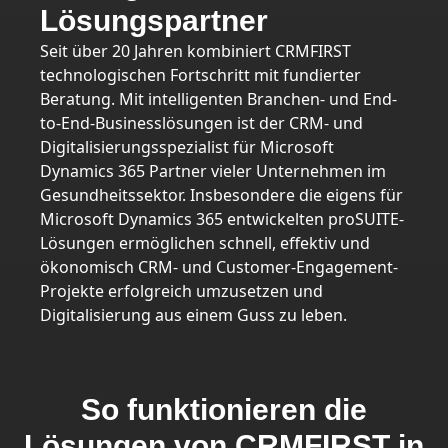
Lösungspartner
Seit über 20 Jahren kombiniert CRMFIRST
technologischen Fortschritt mit fundierter
Beratung. Mit intelligenten Branchen- und End-
to-End-Businesslösungen ist der CRM- und
Digitalisierungsspezialist für Microsoft
Dynamics 365 Partner vieler Unternehmen im
Gesundheitssektor. Insbesondere die eigens für
Microsoft Dynamics 365 entwickelten proSUITE-
Lösungen ermöglichen schnell, effektiv und
ökonomisch CRM- und Customer-Engagement-
Projekte erfolgreich umzusetzen und
Digitalisierung aus einem Guss zu leben.
So funktionieren die
Lösungen von CRMFIRST in