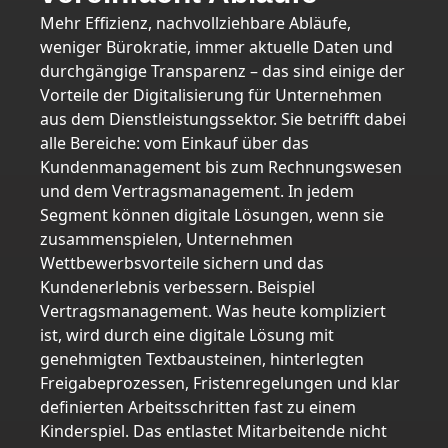
Mehr Effizienz, nachvollziehbare Abläufe,
weniger Bürokratie, immer aktuelle Daten und
durchgängige Transparenz – das sind einige der
Vorteile der Digitalisierung für Unternehmen
aus dem Dienstleistungssektor. Sie betrifft dabei
alle Bereiche: vom Einkauf über das
Kundenmanagement bis zum Rechnungswesen
und dem Vertragsmanagement. In jedem
Segment können digitale Lösungen, wenn sie
zusammenspielen, Unternehmen
Wettbewerbsvorteile sichern und das
Kundenerlebnis verbessern. Beispiel
Vertragsmanagement. Was heute kompliziert
ist, wird durch eine digitale Lösung mit
genehmigten Textbausteinen, hinterlegten
Freigabeprozessen, Fristenregelungen und klar
definierten Arbeitsschritten fast zu einem
Kinderspiel. Das entlastet Mitarbeitende nicht