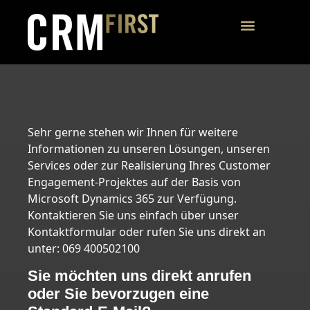
KONTAKTI
Kontakt
Sehr gerne stehen wir Ihnen für weitere
Informationen zu unseren Lösungen, unseren
Services oder zur Realisierung Ihres Customer
Engagement-Projektes auf der Basis von
Microsoft Dynamics 365 zur Verfügung.
Kontaktieren Sie uns einfach über unser
Kontaktformular oder rufen Sie uns direkt an
unter: 069 400502100
Sie möchten uns direkt anrufen
oder Sie bevorzugen eine