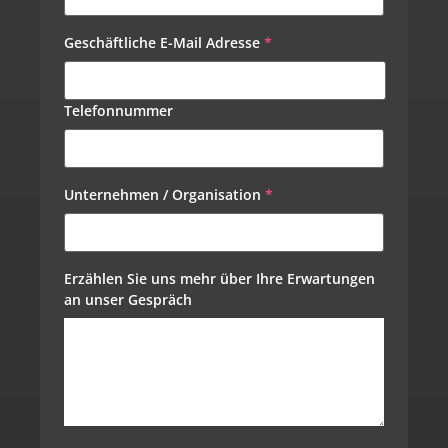
Geschäftliche E-Mail Adresse
*
Telefonnummer
Unternehmen / Organisation
*
Erzählen Sie uns mehr über Ihre Erwartungen 
an unser Gespräch