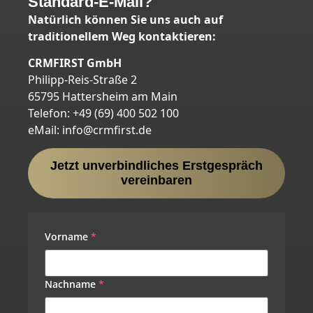
Standard-E-Mail?
Natürlich können Sie uns auch auf
traditionellem Weg kontaktieren:
CRMFIRST GmbH
Philipp-Reis-Straße 2
65795 Hattersheim am Main
Telefon: +49 (69) 400 502 100
eMail: info@crmfirst.de
Jetzt unverbindliches Erstgespräch
vereinbaren
Vorname
*
Nachname
*