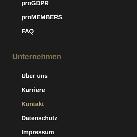
proGDPR
proMEMBERS
FAQ
Unternehmen
Über uns
Karriere
Kontakt
Datenschutz
Impressum