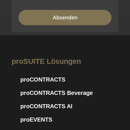
proSUITE Lösungen
proCONTRACTS
proCONTRACTS Beverage
proCONTRACTS AI
proEVENTS