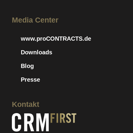
Media Center
www.proCONTRACTS.de
Downloads
Blog
Presse
Kontakt