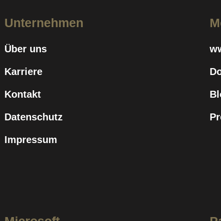
Unternehmen
M
Über uns
w
Karriere
D
Kontakt
Bl
Datenschutz
Pr
Impressum