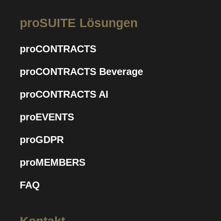
proSUITE Lösungen
proCONTRACTS
proCONTRACTS Beverage
proCONTRACTS AI
proEVENTS
proGDPR
proMEMBERS
FAQ