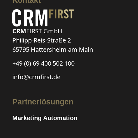
Kontakt
CRM
FIRST GmbH
Philipp-Reis-Straße 2
65795 Hattersheim am Main
+49 (0) 69 400 502 100
info@crmfirst.de
Partnerlösungen
Marketing Automation