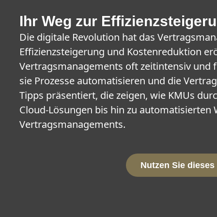
Ihr Weg zur Effizienzsteig
Die digitale Revolution hat das Vertragsm
Effizienzsteigerung und Kostenreduktion e
Vertragsmanagements oft zeitintensiv und f
sie Prozesse automatisieren und die Vertra
Tipps präsentiert, die zeigen, wie KMUs d
Cloud-Lösungen bis hin zu automatisierten W
Vertragsmanagements.
Nutzen Sie dieses