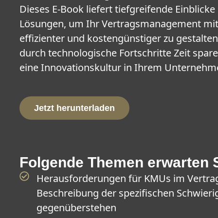
Dieses E-Book liefert tiefgreifende Einblick
Lösungen, um Ihr Vertragsmanagement mit 
effizienter und kostengünstiger zu gestalten.
durch technologische Fortschritte Zeit spar
eine Innovationskultur in Ihrem Unternehm
Jetzt herunterladen
Folgende Themen erwarten S
Herausforderungen für KMUs im Vertr
Beschreibung der spezifischen Schwier
gegenüberstehen