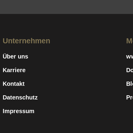
Unternehmen
M
Über uns
w
Karriere
D
Kontakt
Bl
Datenschutz
Pr
Impressum