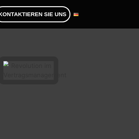
KONTAKTIEREN SIE UNS