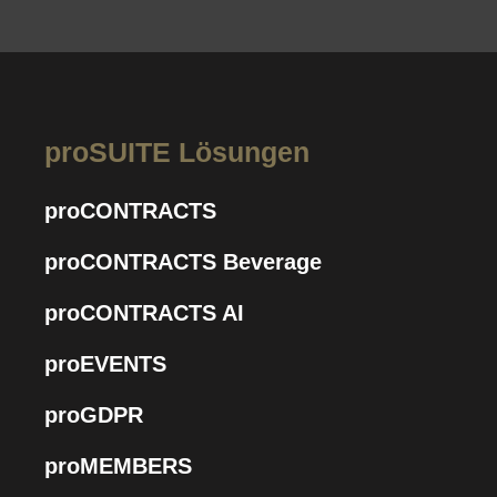
proSUITE Lösungen
proCONTRACTS
proCONTRACTS Beverage
proCONTRACTS AI
proEVENTS
proGDPR
proMEMBERS