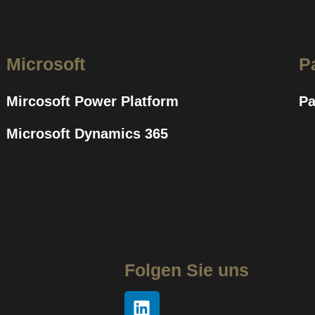
Microsoft
P
Mircosoft Power Platform
Pa
Microsoft Dynamics 365
Folgen Sie uns