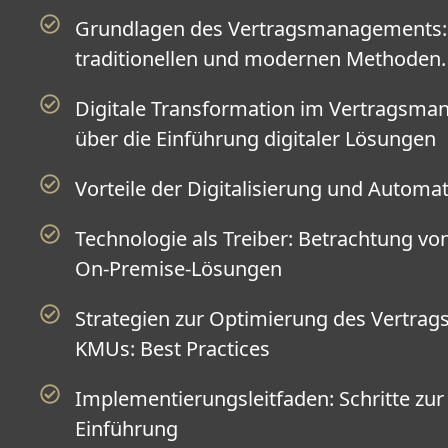
Grundlagen des Vertragsmanagements: 
traditionellen und modernen Methoden.
Digitale Transformation im Vertragsma
über die Einführung digitaler Lösungen
Vorteile der Digitalisierung und Automa
Technologie als Treiber: Betrachtung v
On-Premise-Lösungen
Strategien zur Optimierung des Vertra
KMUs: Best Practices
Implementierungsleitfaden: Schritte zur
Einführung